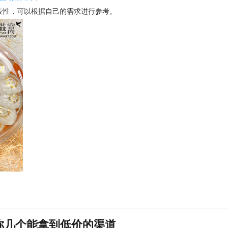
表性，可以根据自己的需求进行参考。
你几个能拿到低价的渠道