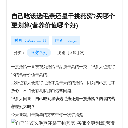
自己吃该选毛燕还是干挑燕窝?买哪个
更划算(营养价值哪个好)
时间 ：2025-11-11
作者：
Junyi
燕窝区别
分类：
浏览: [ 549 ] 次
干挑燕窝一直被视为燕窝里品质最高的一类，很多人也觉得
它的营养价值最高的。
另外也有人会觉得毛燕才是最天然的燕窝，因为自己挑毛才
放心，不怕会有刷胶漂白这些问题。
很多人问我，
自己吃到底该选毛燕还是干挑燕窝？两者的营
养差别大吗？
今天我就用最简单的方式带你一次讲清楚！