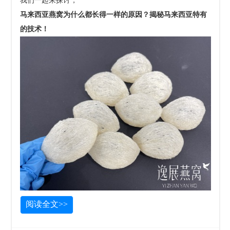
我们一起来探讨，
马来西亚燕窝为什么都长得一样的原因？揭秘马来西亚特有
的技术！
阅读全文>>