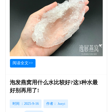
阅读全文>>
泡发燕窝用什么水比较好?这3种水最
好别再用了!
时间 ：2025-9-16
作者：
Junyi