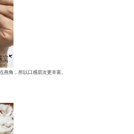
点燕角，所以口感层次更丰富。