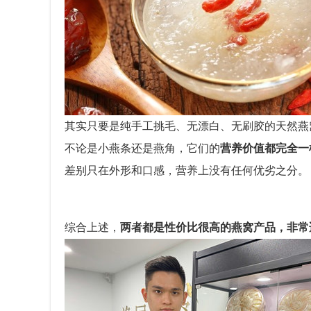
其实只要是纯手工挑毛、无漂白、无刷胶的天然燕
不论是小燕条还是燕角，它们的
营养价值都完全一
差别只在外形和口感，营养上没有任何优劣之分。
综合上述，
两者都是性价比很高的燕窝产品，非常