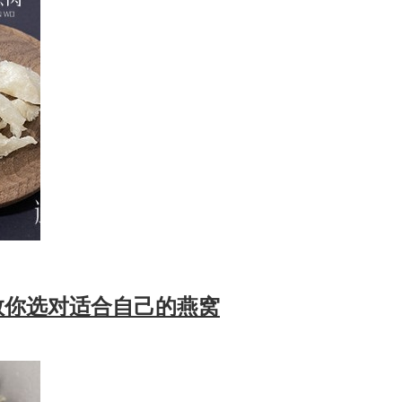
教你选对适合自己的燕窝