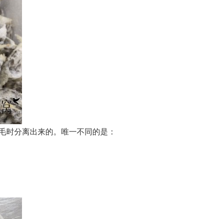
毛时分离出来的。
唯一不同的是：