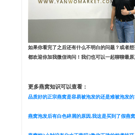
如果你看完了之后还有什么不明白的问题？或者想
都欢迎你加我微信询问！我们也可以一起聊聊最原
更多燕窝知识可以查看：
品质好的正宗燕窝是容易被泡发的还是难被泡发的?
燕窝泡发后有白色碎屑的原因,我这是买到了假燕